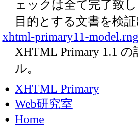
ェックは全て完了致しました
目的とする文書を検証
xhtml-primary11-model.rn
XHTML Primary 
ル。
XHTML Primary
Web研究室
Home